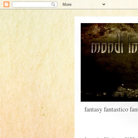
fantasy fantastico fa