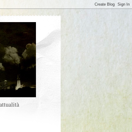
attualità