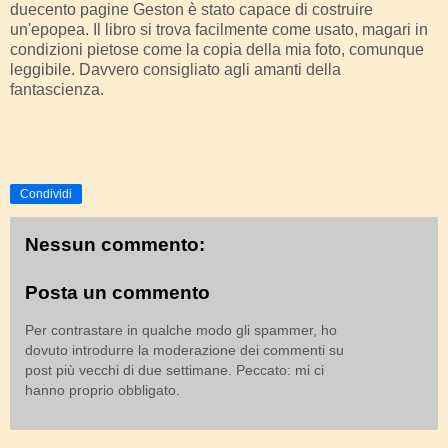
duecento pagine Geston è stato capace di costruire
un'epopea. Il libro si trova facilmente come usato, magari in
condizioni pietose come la copia della mia foto, comunque
leggibile. Davvero consigliato agli amanti della
fantascienza.
Condividi
Nessun commento:
Posta un commento
Per contrastare in qualche modo gli spammer, ho
dovuto introdurre la moderazione dei commenti su
post più vecchi di due settimane. Peccato: mi ci
hanno proprio obbligato.