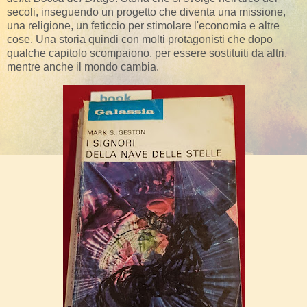
secoli, inseguendo un progetto che diventa una missione,
una religione, un feticcio per stimolare l'economia e altre
cose. Una storia quindi con molti protagonisti che dopo
qualche capitolo scompaiono, per essere sostituiti da altri,
mentre anche il mondo cambia.